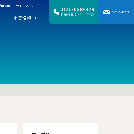
採用情報
サイトマップ
お問い合わせ
企業情報