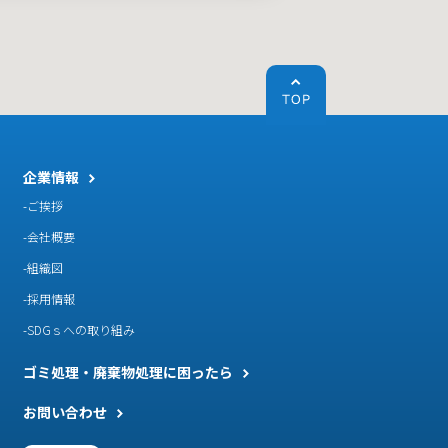
企業情報
ご挨拶
会社概要
組織図
採用情報
SDGｓへの取り組み
ゴミ処理・廃棄物処理に困ったら
お問い合わせ