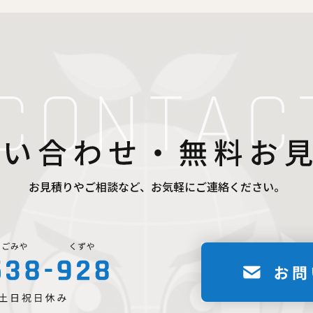
お見積りやご相談など、お気軽にご連絡ください。