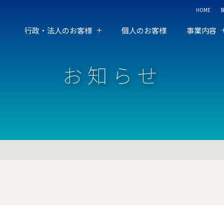
HOME
行政・法人のお客様
個人のお客様
事業内容
お知らせ