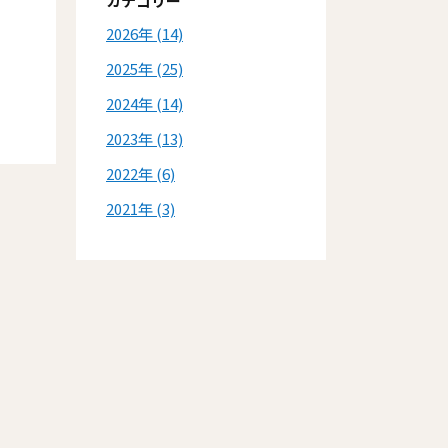
カテゴリー
2026
(14)
2025
(25)
2024
(14)
2023
(13)
2022
(6)
2021
(3)