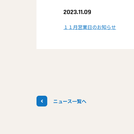
2023.11.09
１１月営業日のお知らせ
ニュース一覧へ