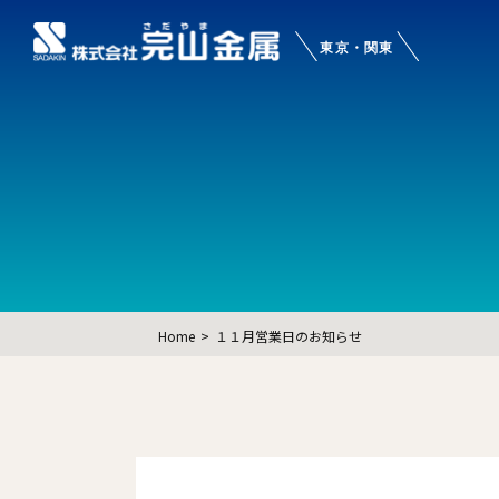
Home
１１月営業日のお知らせ