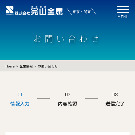
お問い合わせ
Home
企業情報
お問い合わせ
01
02
03
情報入力
内容確認
送信完了