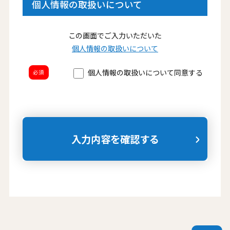
個人情報の取扱いについて
この画面でご入力いただいた
個人情報の取扱いについて
個人情報の取扱いについて同意する
必須