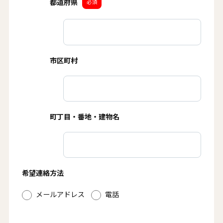
都道府県
必須
市区町村
町丁目・番地・建物名
希望連絡方法
メールアドレス
電話