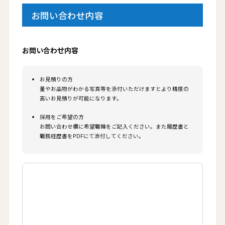
お問い合わせ内容
お問い合わせ内容
お見積りの方
量やお品物がわかる写真等を添付いただけますとより精度の
高いお見積りが可能になります。
採用をご希望の方
お問い合わせ欄に希望職種をご記入ください。また履歴書と
職務経歴書をPDFにて添付してください。