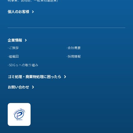
明事業、古物商、一般貨物運送業)
個人のお客様
企業情報
ご挨拶
会社概要
組織図
採用情報
SDGｓへの取り組み
ゴミ処理・廃棄物処理に困ったら
お問い合わせ