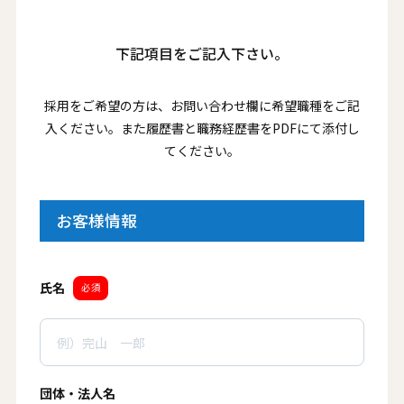
下記項目をご記入下さい。
採用をご希望の方は、お問い合わせ欄に希望職種をご記
入ください。また履歴書と職務経歴書をPDFにて添付し
てください。
お客様情報
氏名
必須
団体・法人名