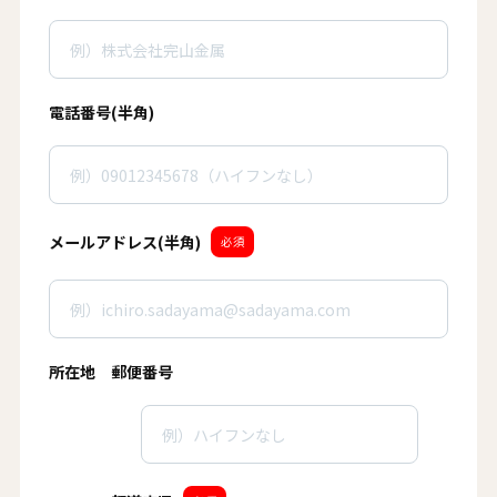
電話番号(半角)
メールアドレス(半角)
必須
所在地 郵便番号