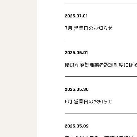
2026.07.01
7月 営業日のお知らせ
2026.06.01
優良産廃処理業者認定制度に係
2026.05.30
6月 営業日のお知らせ
2026.05.09