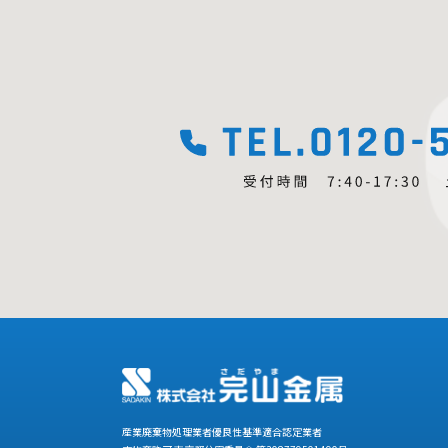
産業廃棄物処理業者優良性基準適合認定業者