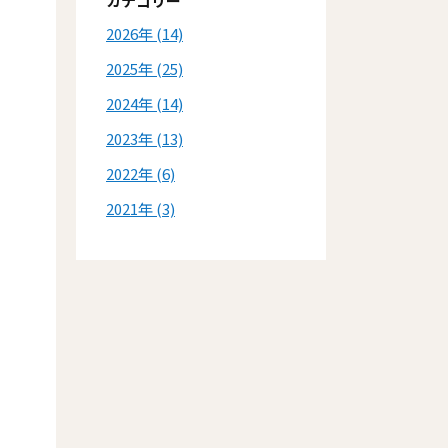
カテゴリー
2026
(14)
2025
(25)
2024
(14)
2023
(13)
2022
(6)
2021
(3)