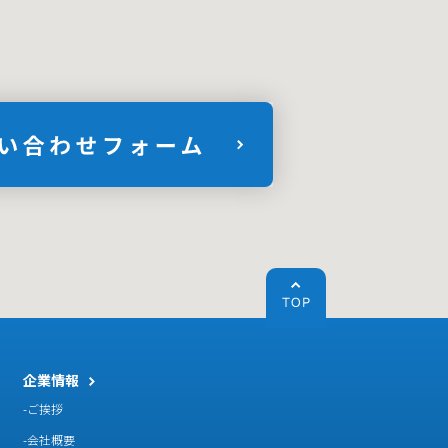
企業情報
ご挨拶
会社概要