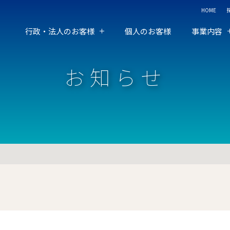
HOME
行政・法人のお客様
個人のお客様
事業内容
お知らせ