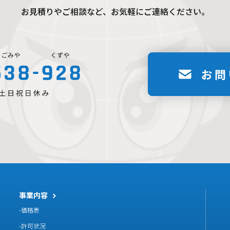
お見積りやご相談など、お気軽にご連絡ください。
事業内容
価格表
許可状況