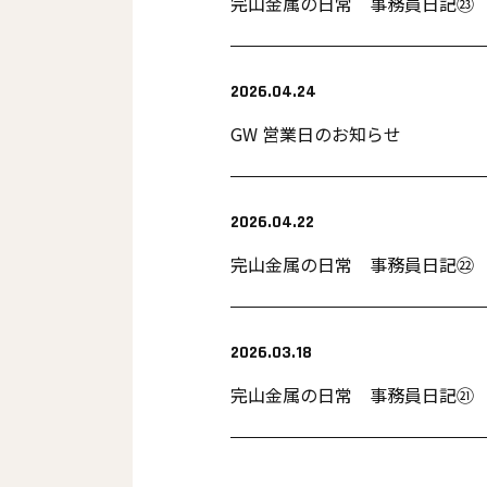
完山金属の日常 事務員日記㉓
2026.04.24
GW 営業日のお知らせ
2026.04.22
完山金属の日常 事務員日記㉒
2026.03.18
完山金属の日常 事務員日記㉑