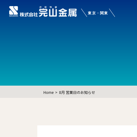
Home
8月 営業日のお知らせ