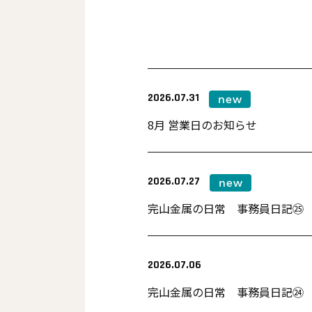
2026.07.31
8月 営業日のお知らせ
2026.07.27
完山金属の日常 事務員日記㉕
2026.07.06
完山金属の日常 事務員日記㉔