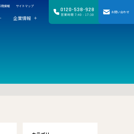
採用情報
サイトマップ
お問い合わせ
企業情報