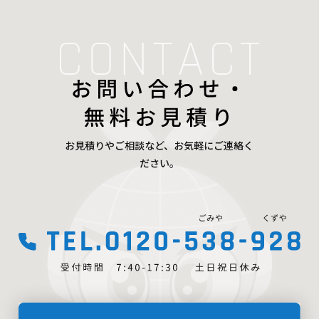
お見積りやご相談など、お気軽にご連絡く
ださい。