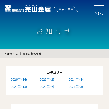
お知らせ
Home
9月営業日のお知らせ
カテゴリー
2026
(14)
2025
(25)
2024
(14)
2023
(13)
2022
(6)
2021
(3)