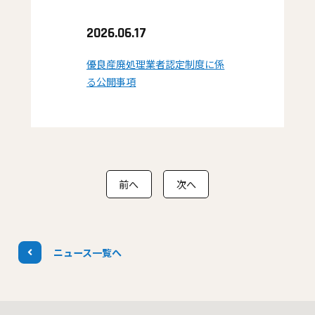
2026.06.17
優良産廃処理業者認定制度に係
る公開事項
前へ
次へ
ニュース一覧へ