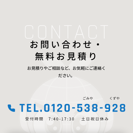
お見積りやご相談など、お気軽にご連絡く
ださい。