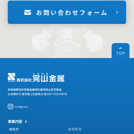
産業廃棄物処理業者優良性基準適合認定業者
古物商許可 東京都公安委員会 第308779501490号
Instagram
事業内容
価格表
許可状況