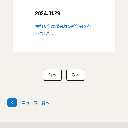
2024.01.29
令和６年度総会及び新年会を行
いました。
前へ
次へ
ニュース一覧へ