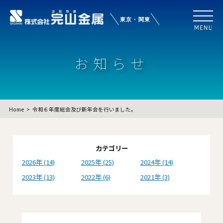
お知らせ
Home
令和６年度総会及び新年会を行いました。
カテゴリー
2026
(14)
2025
(25)
2024
(14)
2023
(13)
2022
(6)
2021
(3)