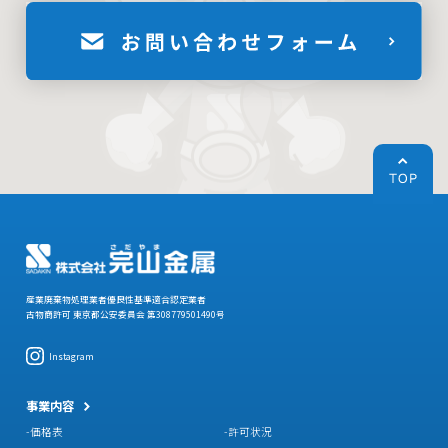
産業廃棄物処理業者優良性基準適合認定業者
古物商許可 東京都公安委員会 第308779501490号
Instagram
事業内容
価格表
許可状況