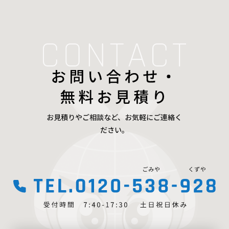
お見積りやご相談など、お気軽にご連絡く
ださい。