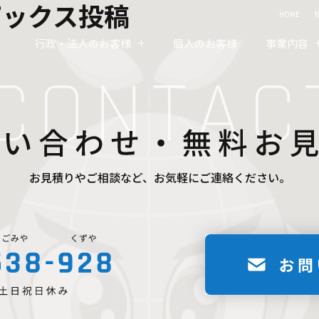
ピックス投稿
HOME
行政・法人のお客様
個人のお客様
事業内容
お見積りやご相談など、お気軽にご連絡ください。