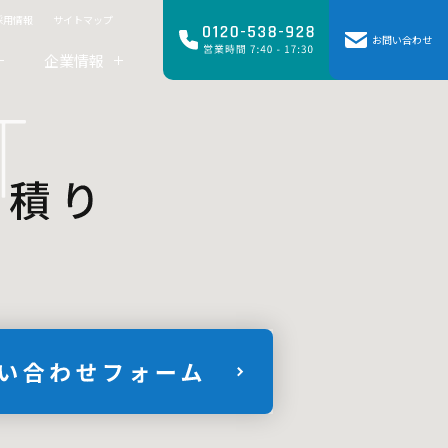
採用情報
サイトマップ
お問い合わせ
企業情報