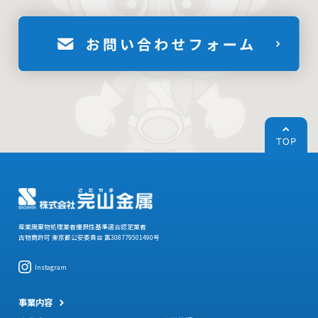
産業廃棄物処理業者優良性基準適合認定業者
古物商許可 東京都公安委員会 第308779501490号
Instagram
事業内容