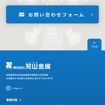
産業廃棄物処理業者優良性基準適合認定業者
古物商許可 東京都公安委員会 第308779501490号
Instagram
事業内容